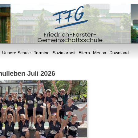
Unsere Schule
Termine
Sozialarbeit
Eltern
Mensa
Download
ulleben Juli 2026