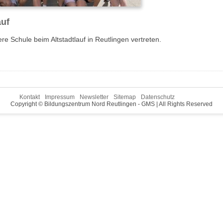
auf
e Schule beim Altstadtlauf in Reutlingen vertreten.
Navigation
Kontakt
Impressum
Newsletter
Sitemap
Datenschutz
überspringen
Copyright © Bildungszentrum Nord Reutlingen - GMS | All Rights Reserved