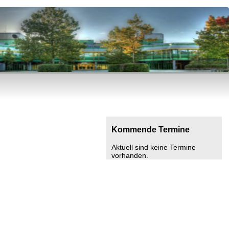
Kommende Termine
Aktuell sind keine Termine
vorhanden.