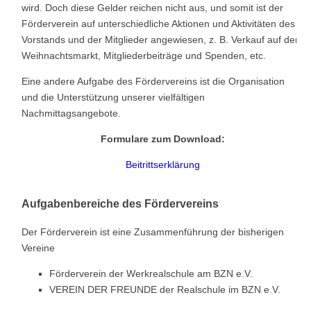
wird. Doch diese Gelder reichen nicht aus, und somit ist der
Mensa
Förderverein auf unterschiedliche Aktionen und Aktivitäten des
Vorstands und der Mitglieder angewiesen, z. B. Verkauf auf dem
Download
Weihnachtsmarkt, Mitgliederbeiträge und Spenden, etc.
Eine andere Aufgabe des Fördervereins ist die Organisation
und die Unterstützung unserer vielfältigen
Nachmittagsangebote.
Formulare zum Download:
Beitrittserklärung
Aufgabenbereiche des Fördervereins
Der Förderverein ist eine Zusammenführung der bisherigen
Vereine
Förderverein der Werkrealschule am BZN e.V.
VEREIN DER FREUNDE der Realschule im BZN e.V.