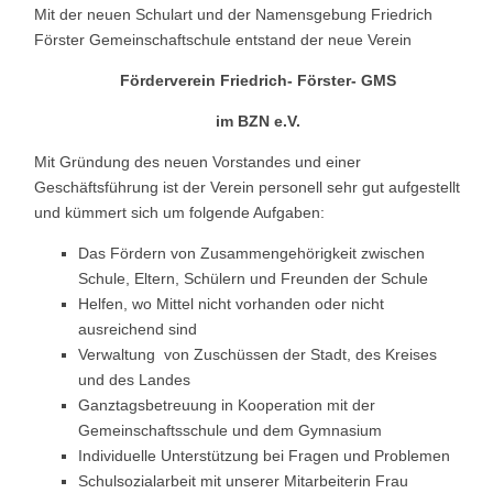
Mit der neuen Schulart und der Namensgebung Friedrich
Förster Gemeinschaftschule entstand der neue Verein
Förderverein Friedrich- Förster- GMS
im BZN e.V.
Mit Gründung des neuen Vorstandes und einer
Geschäftsführung ist der Verein personell sehr gut aufgestellt
und kümmert sich um folgende Aufgaben:
Das Fördern von Zusammengehörigkeit zwischen
Schule, Eltern, Schülern und Freunden der Schule
Helfen, wo Mittel nicht vorhanden oder nicht
ausreichend sind
Verwaltung von Zuschüssen der Stadt, des Kreises
und des Landes
Ganztagsbetreuung in Kooperation mit der
Gemeinschaftsschule und dem Gymnasium
Individuelle Unterstützung bei Fragen und Problemen
Schulsozialarbeit mit unserer Mitarbeiterin Frau