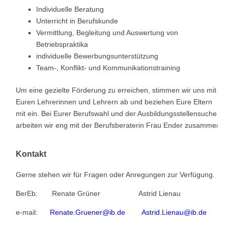
Individuelle Beratung
Unterricht in Berufskunde
Vermittlung, Begleitung und Auswertung von
Betriebspraktika
individuelle Bewerbungsunterstützung
Team-, Konflikt- und Kommunikationstraining
Um eine gezielte Förderung zu erreichen, stimmen wir uns mit
Euren Lehrerinnen und Lehrern ab und beziehen Eure Eltern
mit ein. Bei Eurer Berufswahl und der Ausbildungsstellensuche
arbeiten wir eng mit der Berufsberaterin Frau Ender zusammen.
Kontakt
Gerne stehen wir für Fragen oder Anregungen zur Verfügung.
BerEb: Renate Grüner Astrid Lienau
e-mail:
Renate.Gruener@ib.de
Astrid.Lienau@ib.de