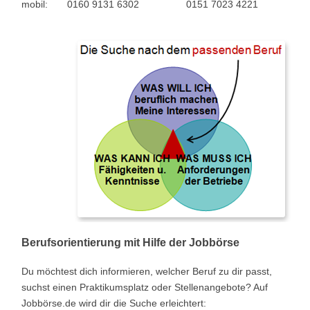
mobil: 0160 9131 6302 0151 7023 4221
Berufsorientierung mit Hilfe der Jobbörse
Du möchtest dich informieren, welcher Beruf zu dir passt,
suchst einen Praktikumsplatz oder Stellenangebote? Auf
Jobbörse.de wird dir die Suche erleichtert: