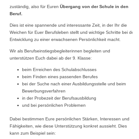
Mensa
zuständig, also für Euren
Übergang
von der Schule in den
Beruf.
Download
Dies ist eine spannende und interessante Zeit, in der Ihr die
Weichen für Euer Berufsleben stellt und wichtige Schritte bei der
Entwicklung zu einer erwachsenen Persönlichkeit macht.
Wir als Berufseinstiegsbegleiterinnen begleiten und
unterstützen Euch dabei ab der 9. Klasse:
beim Erreichen des Schulabschlusses
beim Finden eines passenden Berufes
bei der Suche nach einer Ausbildungsstelle und beim
Bewerbungsverfahren
in der Probezeit der Berufsausbildung
und bei persönlichen Problemen
Dabei bestimmen Eure persönlichen Stärken, Interessen und
Fähigkeiten, wie diese Unterstützung konkret aussieht. Dies
kann zum Beispiel sein: